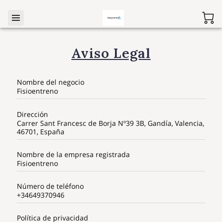
Aviso Legal
Nombre del negocio
Fisioentreno
Dirección
Carrer Sant Francesc de Borja Nº39 3B, Gandía, Valencia,
46701, España
Nombre de la empresa registrada
Fisioentreno
Número de teléfono
+34649370946
Política de privacidad