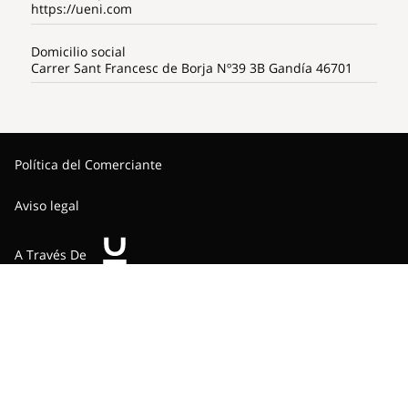
https://ueni.com
Domicilio social
Carrer Sant Francesc de Borja Nº39 3B Gandía 46701
Política del Comerciante
Aviso legal
A Través De