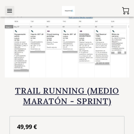
TRAIL RUNNING (MEDIO
MARATÓN - SPRINT)
49,99 €